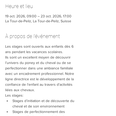
Heure et lieu
19 oct. 2026, 09:00 – 23 oct. 2026, 17:00
La Tour-de-Peilz, La Tour-de-Peilz, Suisse
À propos de l'événement
Les stages sont ouverts aux enfants dès 6 
ans pendant les vacances scolaires.
Ils sont un excellent moyen de découvrir 
l’univers du poney et du cheval ou de se 
perfectionner dans une ambiance familiale 
avec un encadrement professionnel. Notre 
ligne directrice est le développement de la 
confiance de l'enfant au travers d'activités 
liées aux chevaux.
Les stages:
Stages d’initiation et de découverte du 
cheval et de son environnement​
Stages de perfectionnement des 