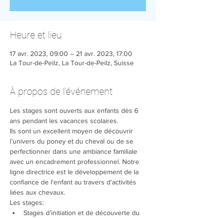
Heure et lieu
17 avr. 2023, 09:00 – 21 avr. 2023, 17:00
La Tour-de-Peilz, La Tour-de-Peilz, Suisse
À propos de l'événement
Les stages sont ouverts aux enfants dès 6 
ans pendant les vacances scolaires.
Ils sont un excellent moyen de découvrir 
l’univers du poney et du cheval ou de se 
perfectionner dans une ambiance familiale 
avec un encadrement professionnel. Notre 
ligne directrice est le développement de la 
confiance de l'enfant au travers d'activités 
liées aux chevaux.
Les stages:
Stages d’initiation et de découverte du 