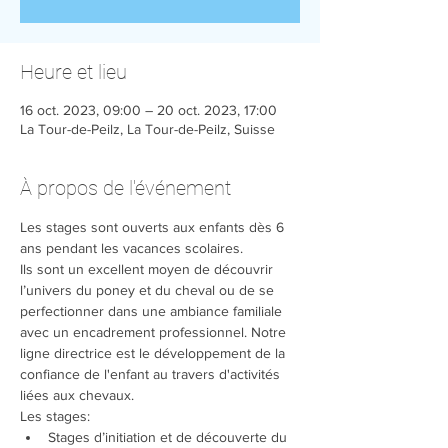
Heure et lieu
16 oct. 2023, 09:00 – 20 oct. 2023, 17:00
La Tour-de-Peilz, La Tour-de-Peilz, Suisse
À propos de l'événement
Les stages sont ouverts aux enfants dès 6 
ans pendant les vacances scolaires.
Ils sont un excellent moyen de découvrir 
l’univers du poney et du cheval ou de se 
perfectionner dans une ambiance familiale 
avec un encadrement professionnel. Notre 
ligne directrice est le développement de la 
confiance de l'enfant au travers d'activités 
liées aux chevaux.
Les stages:
Stages d’initiation et de découverte du 