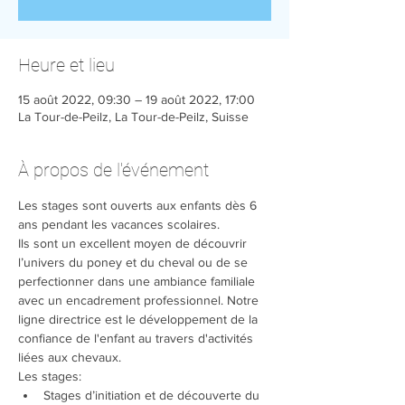
Heure et lieu
15 août 2022, 09:30 – 19 août 2022, 17:00
La Tour-de-Peilz, La Tour-de-Peilz, Suisse
À propos de l'événement
Les stages sont ouverts aux enfants dès 6 
ans pendant les vacances scolaires.
Ils sont un excellent moyen de découvrir 
l’univers du poney et du cheval ou de se 
perfectionner dans une ambiance familiale 
avec un encadrement professionnel. Notre 
ligne directrice est le développement de la 
confiance de l'enfant au travers d'activités 
liées aux chevaux.
Les stages:
Stages d’initiation et de découverte du 