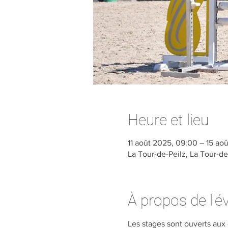
Heure et lieu
11 août 2025, 09:00 – 15 aoû
La Tour-de-Peilz, La Tour-de
À propos de l'
Les stages sont ouverts aux 