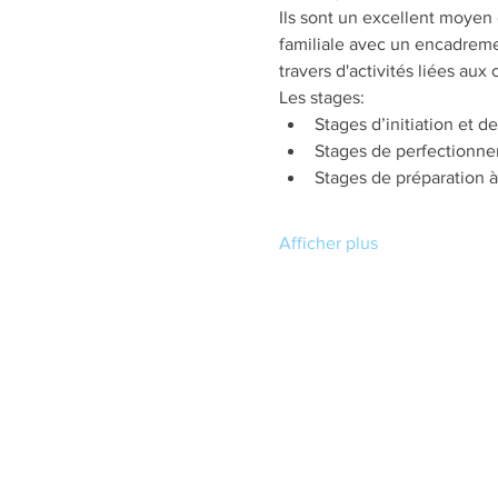
Ils sont un excellent moyen
familiale avec un encadremen
travers d'activités liées aux
Les stages:
Stages d’initiation et 
Stages de perfectionnem
Stages de préparation à
Afficher plus