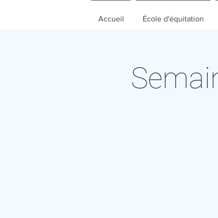
Accueil
École d'équitation
Semain