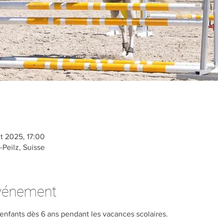
t 2025, 17:00
-Peilz, Suisse
événement
enfants dès 6 ans pendant les vacances scolaires.