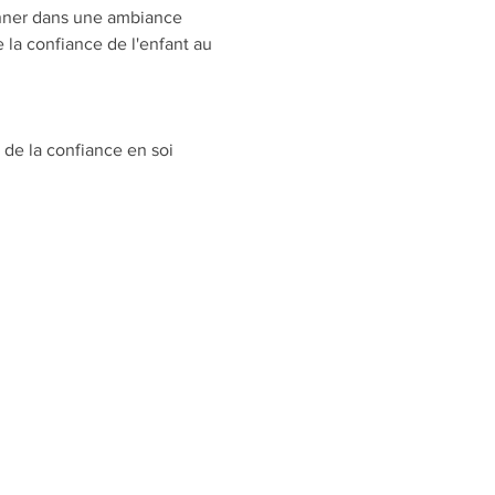
onner dans une ambiance 
la confiance de l'enfant au 
de la confiance en soi​