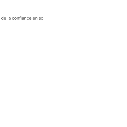
de la confiance en soi​