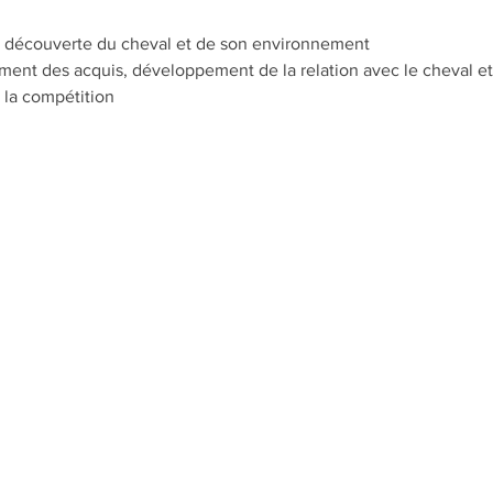
de découverte du cheval et de son environnement​
ent des acquis, développement de la relation avec le cheval et 
 la compétition