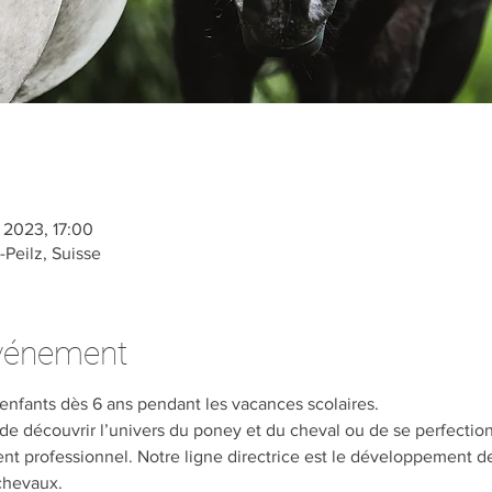
. 2023, 17:00
-Peilz, Suisse
événement
enfants dès 6 ans pendant les vacances scolaires.
 de découvrir l’univers du poney et du cheval ou de se perfecti
t professionnel. Notre ligne directrice est le développement de 
 chevaux.