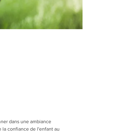
onner dans une ambiance 
la confiance de l'enfant au 