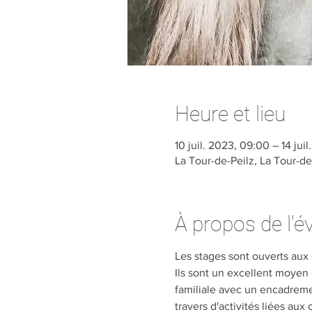
Heure et lieu
10 juil. 2023, 09:00 – 14 juil
La Tour-de-Peilz, La Tour-de
À propos de l'
Les stages sont ouverts aux 
Ils sont un excellent moyen
familiale avec un encadremen
travers d'activités liées aux