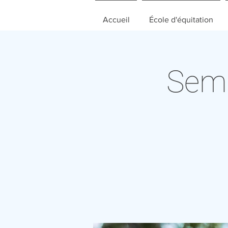
Accueil
École d'équitation
Sema