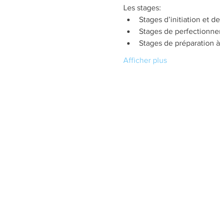
Les stages:
Stages d’initiation et 
Stages de perfectionnem
Stages de préparation à
Afficher plus